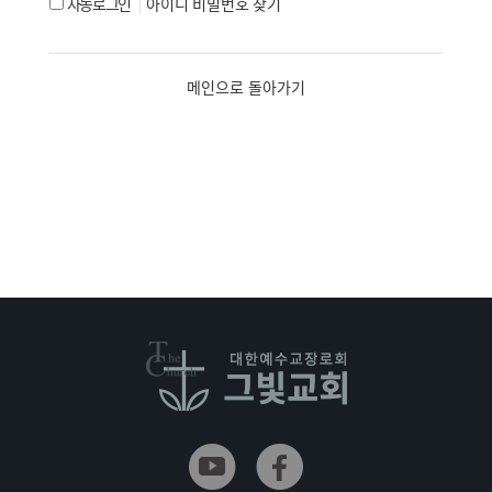
자동로그인
아이디 비밀번호 찾기
메인으로 돌아가기