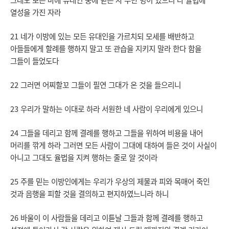
열성을 가진 자라
21 네가 이방에 있는 모든 유대인을 가르치되 모세를 배반하고
아들들에게 할례를 행하지 말고 또 관습을 지키지 말라 한다 함을
그들이 들었도다
22 그러면 어찌할꼬 그들이 필연 그대가 온 것을 들으리니
23 우리가 말하는 이대로 하라 서원한 네 사람이 우리에게 있으니
24 그들을 데리고 함께 결례를 행하고 그들을 위하여 비용을 내어
머리를 깎게 하라 그러면 모든 사람이 그대에 대하여 들은 것이 사실이
아니고 그대도 율법을 지켜 행하는 줄로 알 것이라
25 주를 믿는 이방인에게는 우리가 우상의 제물과 피와 목매어 죽인
것과 음행을 피할 것을 결의하고 편지하였느니라 하니
26 바울이 이 사람들을 데리고 이튿날 그들과 함께 결례를 행하고