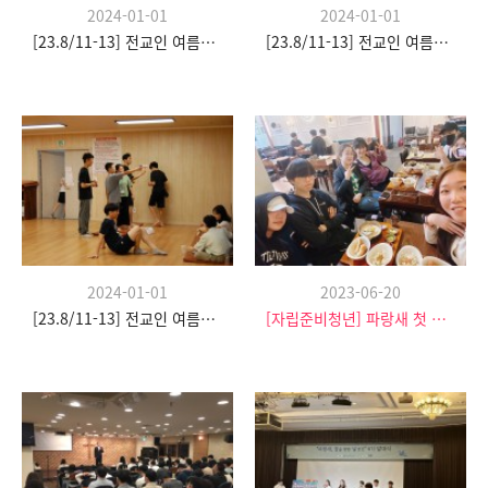
2024-01-01
2024-01-01
[23.8/11-13] 전교인 여름수련회
[23.8/11-13] 전교인 여름수련회
2024-01-01
2023-06-20
[23.8/11-13] 전교인 여름수련회
[자립준비청년] 파랑새 첫 모임