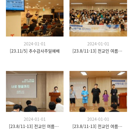
2024-01-01
2024-01-01
[23.11/5] 추수감사주일예배
[23.8/11-13] 전교인 여름수련회
2024-01-01
2024-01-01
[23.8/11-13] 전교인 여름수련회
[23.8/11-13] 전교인 여름수련회