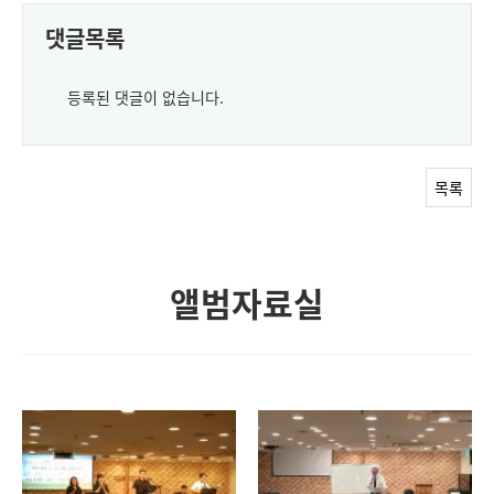
댓글목록
등록된 댓글이 없습니다.
목록
앨범자료실