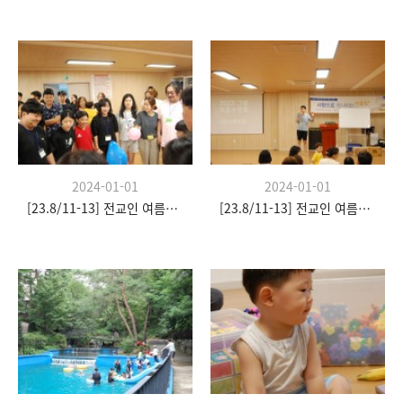
2024-01-01
2024-01-01
[23.8/11-13] 전교인 여름수련회
[23.8/11-13] 전교인 여름수련회