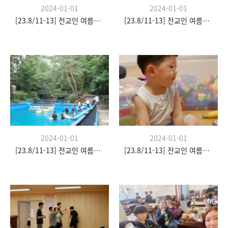
2024-01-01
2024-01-01
[23.8/11-13] 전교인 여름수련회
[23.8/11-13] 전교인 여름수련회
2024-01-01
2024-01-01
[23.8/11-13] 전교인 여름수련회
[23.8/11-13] 전교인 여름수련회