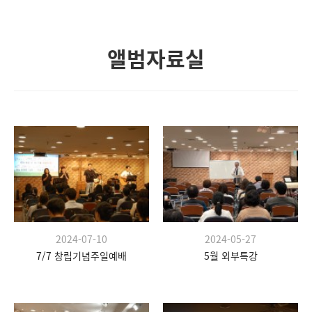
앨범자료실
2024-07-10
2024-05-27
7/7 창립기념주일예배
5월 외부특강