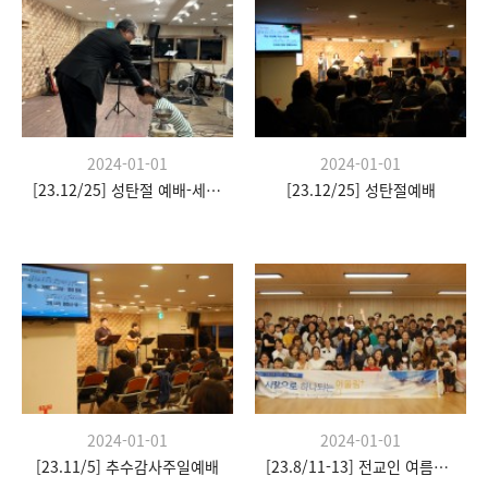
2024-01-01
2024-01-01
[23.12/25] 성탄절 예배-세례식
[23.12/25] 성탄절예배
2024-01-01
2024-01-01
[23.11/5] 추수감사주일예배
[23.8/11-13] 전교인 여름수련회