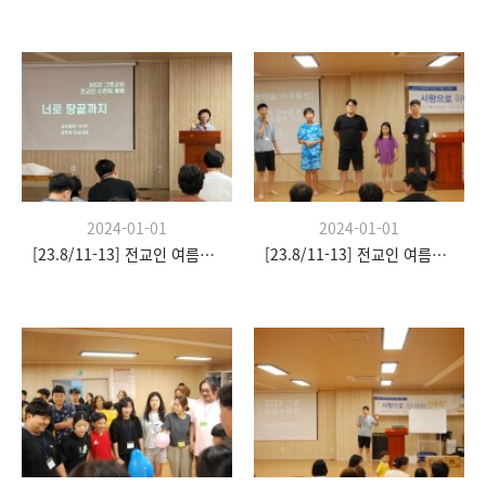
2024-01-01
2024-01-01
[23.8/11-13] 전교인 여름수련회
[23.8/11-13] 전교인 여름수련회