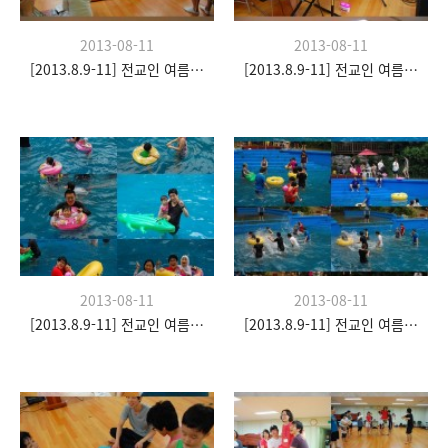
2013-08-11
2013-08-11
[2013.8.9-11] 전교인 여름수련회- "이쉼 전쉼"
[2013.8.9-11] 전교인 여름수련회- "이쉼 전쉼"
2013-08-11
2013-08-11
[2013.8.9-11] 전교인 여름수련회- "이쉼 전쉼"
[2013.8.9-11] 전교인 여름수련회- "이쉼 전쉼"