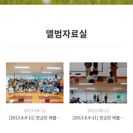
앨범자료실
2013-08-11
2013-08-11
[2013.8.9-11] 전교인 여름수련회- "이쉼 전쉼"
[2013.8.9-11] 전교인 여름수련회- "이쉼 전쉼"