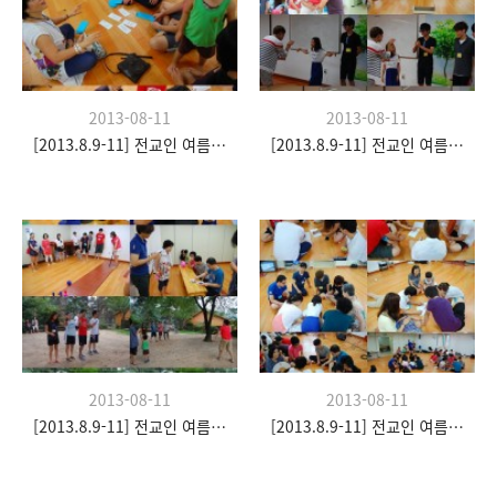
2013-08-11
2013-08-11
[2013.8.9-11] 전교인 여름수련회- "이쉼 전쉼"
[2013.8.9-11] 전교인 여름수련회- "이쉼 전쉼"
2013-08-11
2013-08-11
[2013.8.9-11] 전교인 여름수련회- "이쉼 전쉼"
[2013.8.9-11] 전교인 여름수련회- "이쉼 전쉼"