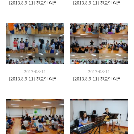
[2013.8.9-11] 전교인 여름수련회- "이쉼 전쉼"
[2013.8.9-11] 전교인 여름수련회- "이쉼 전쉼"
2013-08-11
2013-08-11
[2013.8.9-11] 전교인 여름수련회- "이쉼 전쉼"
[2013.8.9-11] 전교인 여름수련회- "이쉼 전쉼"