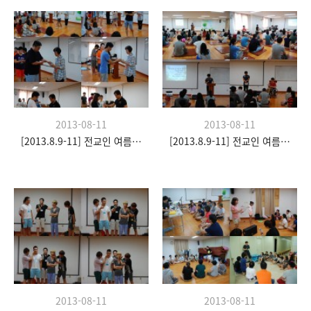
2013-08-11
2013-08-11
[2013.8.9-11] 전교인 여름수련회- "이쉼 전쉼"
[2013.8.9-11] 전교인 여름수련회- "이쉼 전쉼"
2013-08-11
2013-08-11