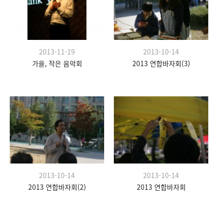
2013-11-19
2013-10-14
가을, 작은 음악회
2013 연합바자회(3)
2013-10-14
2013-10-14
2013 연합바자회(2)
2013 연합바자회