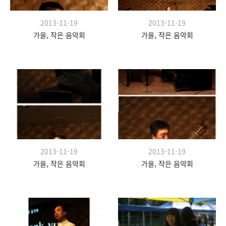
2013-11-19
2013-11-19
가을, 작은 음악회
가을, 작은 음악회
2013-11-19
2013-11-19
가을, 작은 음악회
가을, 작은 음악회