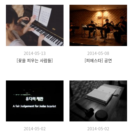
2014-05-13
2014-05-08
[꽃을 피우는 사람들]
[피에스타] 공연
2014-05-02
2014-05-02