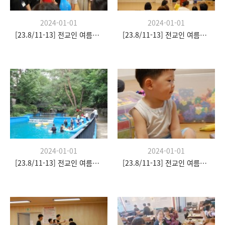
2024-01-01
2024-01-01
[23.8/11-13] 전교인 여름수련회
[23.8/11-13] 전교인 여름수련회
2024-01-01
2024-01-01
[23.8/11-13] 전교인 여름수련회
[23.8/11-13] 전교인 여름수련회