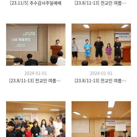
[23.11/5] 추수감사주일예배
[23.8/11-13] 전교인 여름수련회
2024-01-01
2024-01-01
[23.8/11-13] 전교인 여름수련회
[23.8/11-13] 전교인 여름수련회