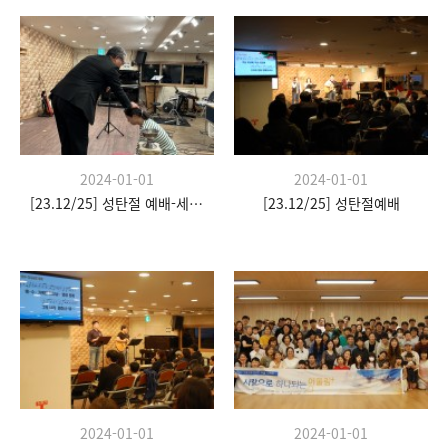
2024-01-01
2024-01-01
[23.12/25] 성탄절 예배-세례식
[23.12/25] 성탄절예배
2024-01-01
2024-01-01