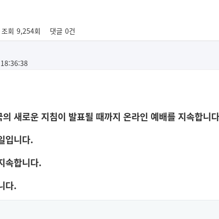
조회
9,254회
댓글
0건
 18:36:38
국의 새로운 지침이 발표될 때까지 온라인 예배를 지속합니
주일입니다
.
 지속합니다
.
니다
.