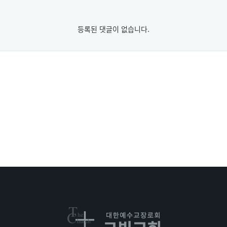
등록된 댓글이 없습니다.