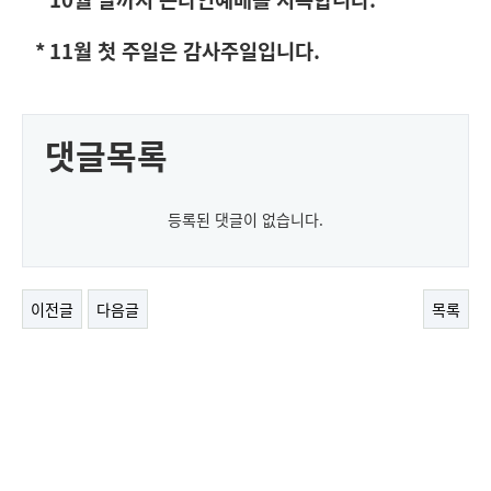
* 11
월 첫 주일은 감사주일입니다
.
댓글목록
등록된 댓글이 없습니다.
이전글
다음글
목록