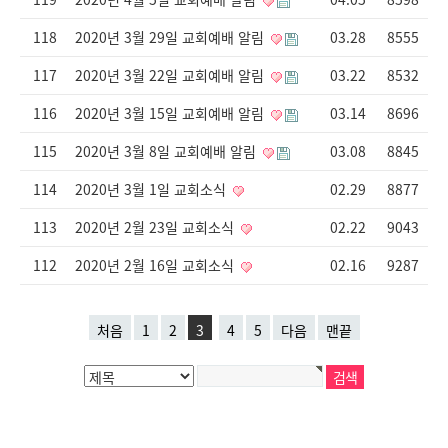
118
2020년 3월 29일 교회예배 알림
03.28
8555
117
2020년 3월 22일 교회예배 알림
03.22
8532
116
2020년 3월 15일 교회예배 알림
03.14
8696
115
2020년 3월 8일 교회예배 알림
03.08
8845
114
2020년 3월 1일 교회소식
02.29
8877
113
2020년 2월 23일 교회소식
02.22
9043
112
2020년 2월 16일 교회소식
02.16
9287
처음
1
2
3
4
5
다음
맨끝