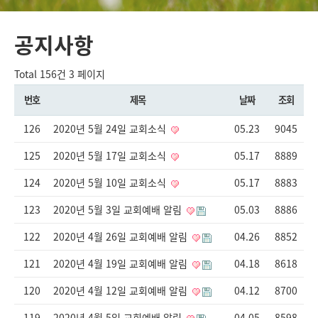
공지사항
Total 156건
3 페이지
번호
제목
날짜
조회
126
2020년 5월 24일 교회소식
05.23
9045
125
2020년 5월 17일 교회소식
05.17
8889
124
2020년 5월 10일 교회소식
05.17
8883
123
2020년 5월 3일 교회예배 알림
05.03
8886
122
2020년 4월 26일 교회예배 알림
04.26
8852
121
2020년 4월 19일 교회예배 알림
04.18
8618
120
2020년 4월 12일 교회예배 알림
04.12
8700
119
2020년 4월 5일 교회예배 알림
04.05
8598